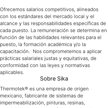
Ofrecemos salarios competitivos, alineados
con los estándares del mercado local y el
alcance y las responsabilidades específicas de
cada puesto. La remuneración se determina en
función de las habilidades relevantes para el
puesto, la formación académica y/o la
capacitación. Nos comprometemos a aplicar
prácticas salariales justas y equitativas, de
conformidad con las leyes y normativas
aplicables.
Sobre Sika
Thermotek® es una empresa de origen
mexicano, fabricante de sistemas de
impermeabilización, pinturas, resinas,