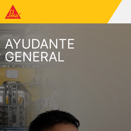
AYUDANTE
GENERAL