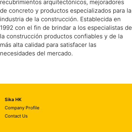
recubrimientos arquitectónicos, mejoradores
de concreto y productos especializados para la
industria de la construcción. Establecida en
1992 con el fin de brindar a los especialistas de
la construcción productos confiables y de la
más alta calidad para satisfacer las
necesidades del mercado.
Sika HK
Company Profile
Contact Us