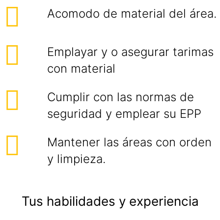
Acomodo de material del área.
Emplayar y o asegurar tarimas
con material
Cumplir con las normas de
seguridad y emplear su EPP
Mantener las áreas con orden
y limpieza.
Tus habilidades y experiencia