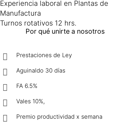
Experiencia laboral en Plantas de
Manufactura
Turnos rotativos 12 hrs.
Por qué unirte a nosotros
Prestaciones de Ley
Aguinaldo 30 días
FA 6.5%
Vales 10%,
Premio productividad x semana