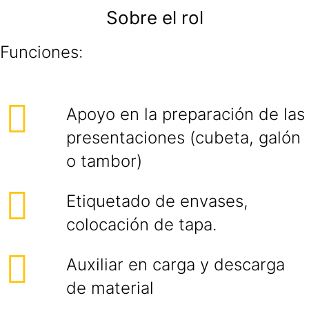
Sobre el rol
Funciones:
Apoyo en la preparación de las
presentaciones (cubeta, galón
o tambor)
Etiquetado de envases,
colocación de tapa.
Auxiliar en carga y descarga
de material