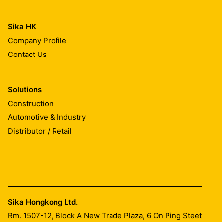
Sika HK
Company Profile
Contact Us
Solutions
Construction
Automotive & Industry
Distributor / Retail
Sika Hongkong Ltd.
Rm. 1507-12, Block A New Trade Plaza, 6 On Ping Steet