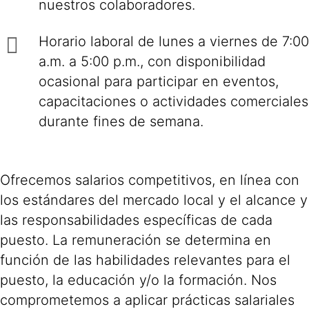
nuestros colaboradores.
Horario laboral de lunes a viernes de 7:00
a.m. a 5:00 p.m., con disponibilidad
ocasional para participar en eventos,
capacitaciones o actividades comerciales
durante fines de semana.
Ofrecemos salarios competitivos, en línea con
los estándares del mercado local y el alcance y
las responsabilidades específicas de cada
puesto. La remuneración se determina en
función de las habilidades relevantes para el
puesto, la educación y/o la formación. Nos
comprometemos a aplicar prácticas salariales