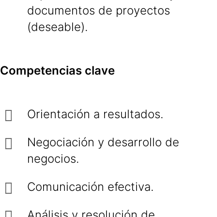
documentos de proyectos
(deseable).
Competencias clave
Orientación a resultados.
Negociación y desarrollo de
negocios.
Comunicación efectiva.
Análisis y resolución de