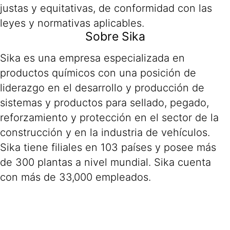
justas y equitativas, de conformidad con las
leyes y normativas aplicables.
Sobre Sika
Sika es una empresa especializada en
productos químicos con una posición de
liderazgo en el desarrollo y producción de
sistemas y productos para sellado, pegado,
reforzamiento y protección en el sector de la
construcción y en la industria de vehículos.
Sika tiene filiales en 103 países y posee más
de 300 plantas a nivel mundial. Sika cuenta
con más de 33,000 empleados.