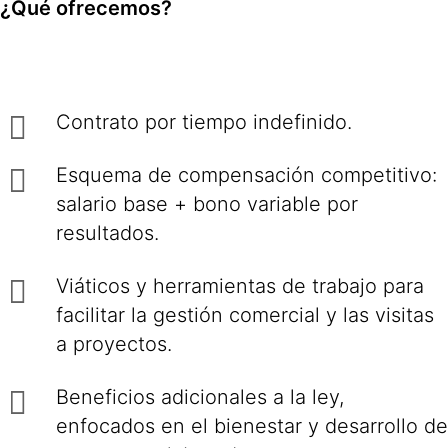
¿Qué ofrecemos?
Contrato por tiempo indefinido.
Esquema de compensación competitivo:
salario base + bono variable por
resultados.
Viáticos y herramientas de trabajo para
facilitar la gestión comercial y las visitas
a proyectos.
Beneficios adicionales a la ley,
enfocados en el bienestar y desarrollo de