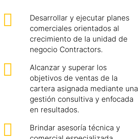
Desarrollar y ejecutar planes
comerciales orientados al
crecimiento de la unidad de
negocio Contractors.
Alcanzar y superar los
objetivos de ventas de la
cartera asignada mediante una
gestión consultiva y enfocada
en resultados.
Brindar asesoría técnica y
comercial especializada,