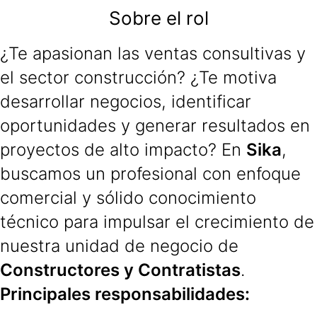
Sobre el rol
¿Te apasionan las ventas consultivas y
el sector construcción? ¿Te motiva
desarrollar negocios, identificar
oportunidades y generar resultados en
proyectos de alto impacto? En
Sika
,
buscamos un profesional con enfoque
comercial y sólido conocimiento
técnico para impulsar el crecimiento de
nuestra unidad de negocio de
Constructores y Contratistas
.
Principales responsabilidades: