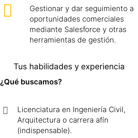
Gestionar y dar seguimiento a
oportunidades comerciales
mediante Salesforce y otras
herramientas de gestión.
Tus habilidades y experiencia
¿Qué buscamos?
Licenciatura en Ingeniería Civil,
Arquitectura o carrera afín
(indispensable).