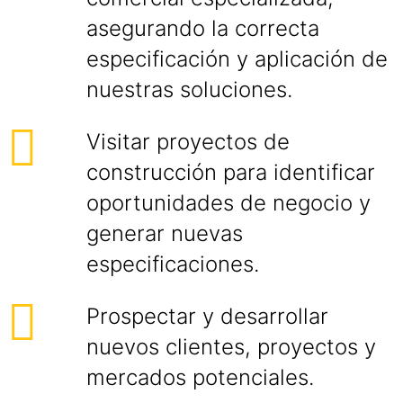
asegurando la correcta
especificación y aplicación de
nuestras soluciones.
Visitar proyectos de
construcción para identificar
oportunidades de negocio y
generar nuevas
especificaciones.
Prospectar y desarrollar
nuevos clientes, proyectos y
mercados potenciales.