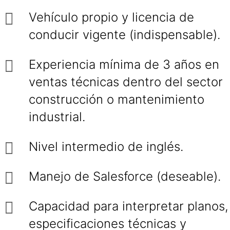
Vehículo propio y licencia de
conducir vigente (indispensable).
Experiencia mínima de 3 años en
ventas técnicas dentro del sector
construcción o mantenimiento
industrial.
Nivel intermedio de inglés.
Manejo de Salesforce (deseable).
Capacidad para interpretar planos,
especificaciones técnicas y