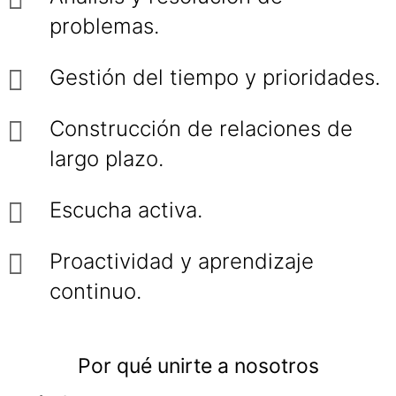
problemas.
Gestión del tiempo y prioridades.
Construcción de relaciones de
largo plazo.
Escucha activa.
Proactividad y aprendizaje
continuo.
Por qué unirte a nosotros