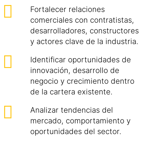
Fortalecer relaciones
comerciales con contratistas,
desarrolladores, constructores
y actores clave de la industria.
Identificar oportunidades de
innovación, desarrollo de
negocio y crecimiento dentro
de la cartera existente.
Analizar tendencias del
mercado, comportamiento y
oportunidades del sector.