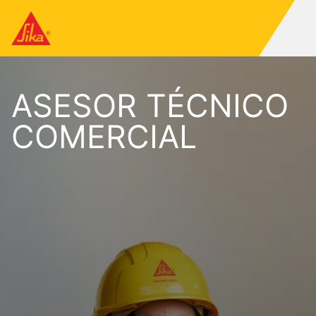
ASESOR TÉCNICO
COMERCIAL