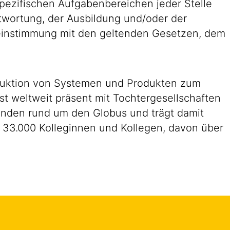
pezifischen Aufgabenbereichen jeder Stelle
antwortung, der Ausbildung und/oder der
reinstimmung mit den geltenden Gesetzen, dem
roduktion von Systemen und Produkten zum
st weltweit präsent mit Tochtergesellschaften
Kunden rund um den Globus und trägt damit
n 33.000 Kolleginnen und Kollegen, davon über