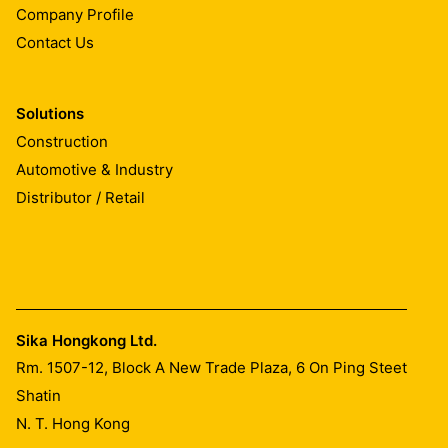
Company Profile
Contact Us
Solutions
Construction
Automotive & Industry
Distributor / Retail
Sika Hongkong Ltd.
Rm. 1507-12, Block A New Trade Plaza, 6 On Ping Steet
Shatin
N. T. Hong Kong