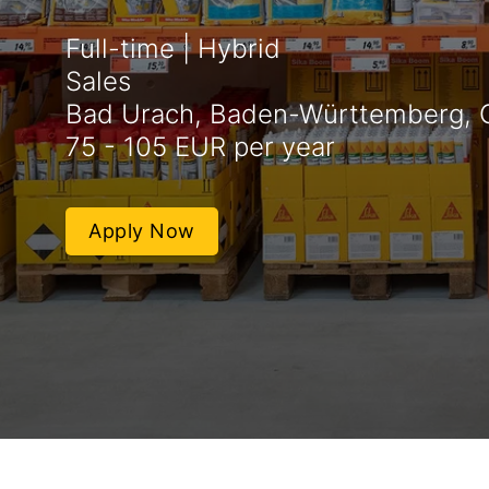
Full-time | Hybrid
Sales
Bad Urach, Baden-Württemberg,
75 - 105 EUR per year
Apply Now