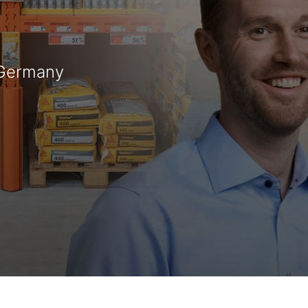
 Germany