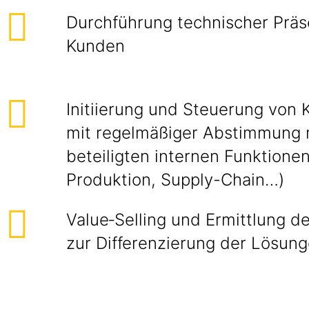
Durchführung technischer Präs
Kunden
Initiierung und Steuerung von
mit regelmäßiger Abstimmung 
beteiligten internen Funktionen
Produktion, Supply-Chain…)
Value‑Selling und Ermittlung 
zur Differenzierung der Lösung