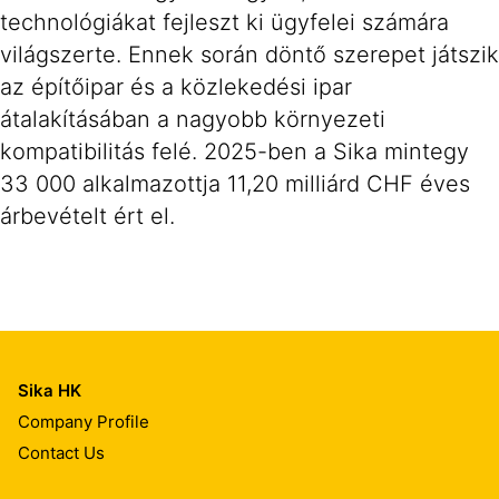
technológiákat fejleszt ki ügyfelei számára
világszerte. Ennek során döntő szerepet játszik
az építőipar és a közlekedési ipar
átalakításában a nagyobb környezeti
kompatibilitás felé. 2025-ben a Sika mintegy
33 000 alkalmazottja 11,20 milliárd CHF éves
árbevételt ért el.
Sika HK
Company Profile
Contact Us