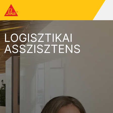
LOGISZTIKAI
ASSZISZTENS