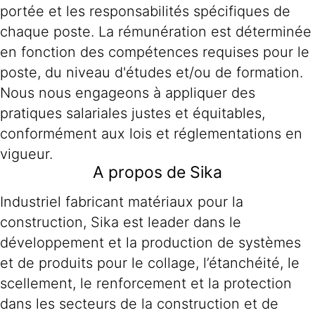
portée et les responsabilités spécifiques de
chaque poste. La rémunération est déterminée
en fonction des compétences requises pour le
poste, du niveau d'études et/ou de formation.
Nous nous engageons à appliquer des
pratiques salariales justes et équitables,
conformément aux lois et réglementations en
vigueur.
A propos de Sika
Industriel fabricant matériaux pour la
construction, Sika est leader dans le
développement et la production de systèmes
et de produits pour le collage, l’étanchéité, le
scellement, le renforcement et la protection
dans les secteurs de la construction et de