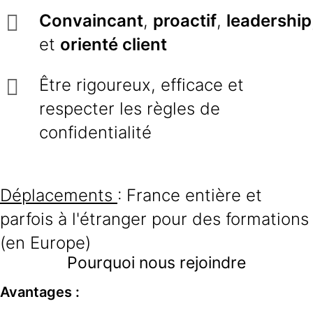
Convaincant
,
proactif
,
leadership
et
orienté client
Être rigoureux, efficace et
respecter les règles de
confidentialité
Déplacements
: France entière et
parfois à l'étranger pour des formations
(en Europe)
Pourquoi nous rejoindre
Avantages :