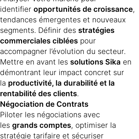
identifier
opportunités de croissance
,
tendances émergentes et nouveaux
segments. Définir des
stratégies
commerciales ciblées
pour
accompagner l’évolution du secteur.
Mettre en avant les
solutions Sika
en
démontrant leur impact concret sur
la
productivité, la durabilité et la
rentabilité des clients
.
Négociation de Contrats
Piloter les négociations avec
les
grands comptes
, optimiser la
stratégie tarifaire et sécuriser