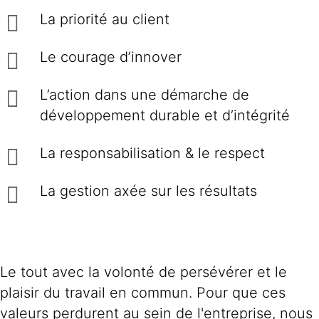
La priorité au client
Le courage d’innover
L’action dans une démarche de
développement durable et d’intégrité
La responsabilisation & le respect
La gestion axée sur les résultats
Le tout avec la volonté de persévérer et le
plaisir du travail en commun. Pour que ces
valeurs perdurent au sein de l'entreprise, nous