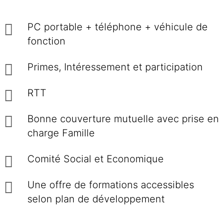
PC portable + téléphone + véhicule de
fonction
Primes, Intéressement et participation
RTT
Bonne couverture mutuelle avec prise en
charge Famille
Comité Social et Economique
Une offre de formations accessibles
selon plan de développement