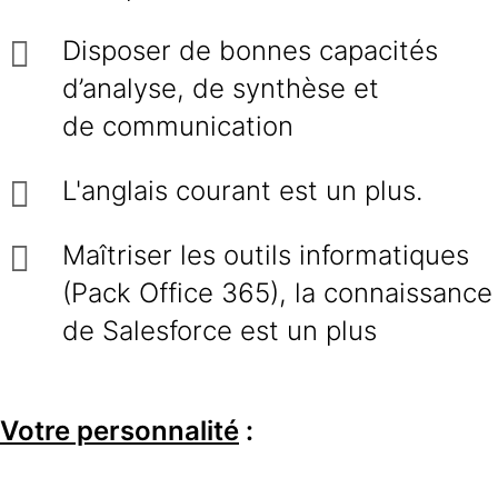
Disposer de bonnes capacités
d’analyse, de synthèse et
de communication
L'anglais courant est un plus.
Maîtriser les outils informatiques
(Pack Office 365), la connaissance
de Salesforce est un plus
Votre personnalité
: