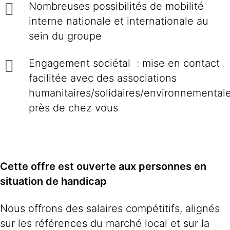
Nombreuses possibilités de mobilité
interne nationale et internationale au
sein du groupe
Engagement sociétal : mise en contact
facilitée avec des associations
humanitaires/solidaires/environnemental
près de chez vous
Cette offre est ouverte aux personnes en
situation de handicap
Nous offrons des salaires compétitifs, alignés
sur les références du marché local et sur la