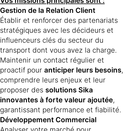
Vos missions principales sont :
Gestion de la Relation Client
Établir et renforcer des partenariats
stratégiques avec les décideurs et
influenceurs clés du secteur du
transport dont vous avez la charge.
Maintenir un contact régulier et
proactif pour
anticiper leurs besoins
,
comprendre leurs enjeux et leur
proposer des
solutions Sika
innovantes à forte valeur ajoutée
,
garantissant performance et fiabilité.
Développement Commercial
Analyser votre marché pour