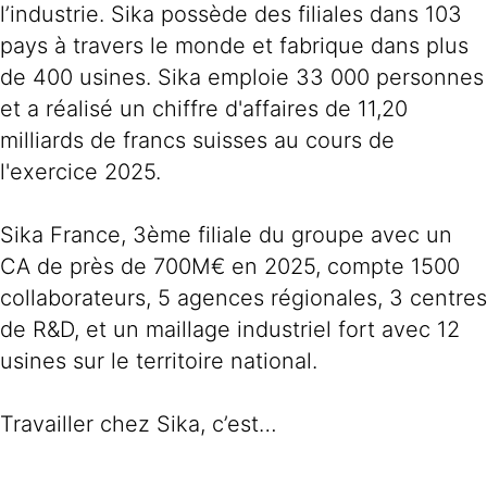
l’industrie. Sika possède des filiales dans 103
pays à travers le monde et fabrique dans plus
de 400 usines. Sika emploie 33 000 personnes
et a réalisé un chiffre d'affaires de 11,20
milliards de francs suisses au cours de
l'exercice 2025.
Sika France, 3ème filiale du groupe avec un
CA de près de 700M€ en 2025, compte 1500
collaborateurs, 5 agences régionales, 3 centres
de R&D, et un maillage industriel fort avec 12
usines sur le territoire national.
Travailler chez Sika, c’est…