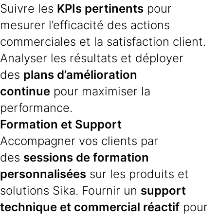
Suivre les
KPIs pertinents
pour
mesurer l’efficacité des actions
commerciales et la satisfaction client.
Analyser les résultats et déployer
des
plans d’amélioration
continue
pour maximiser la
performance.
Formation et Support
Accompagner vos clients par
des
sessions de formation
personnalisées
sur les produits et
solutions Sika. Fournir un
support
technique et commercial réactif
pour