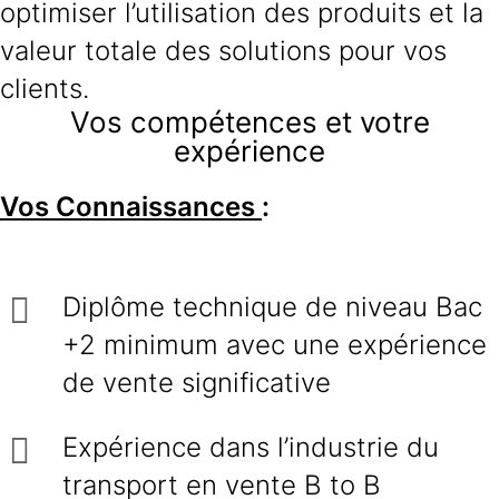
optimiser l’utilisation des produits et la
valeur totale des solutions pour vos
clients.
Vos compétences et votre
expérience
Vos Connaissances
:
Diplôme technique de niveau Bac
+2 minimum avec une expérience
de vente significative
Expérience dans l’industrie du
transport en vente B to B