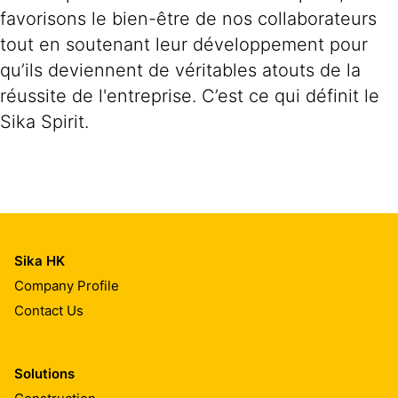
favorisons le bien-être de nos collaborateurs
tout en soutenant leur développement pour
qu’ils deviennent de véritables atouts de la
réussite de l'entreprise. C’est ce qui définit le
Sika Spirit.
Sika HK
Company Profile
Contact Us
Solutions