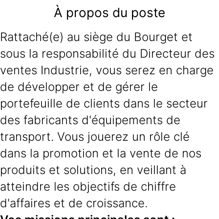
À propos du poste
Rattaché(e) au siège du Bourget et
sous la responsabilité du Directeur des
ventes Industrie, vous serez en charge
de développer et de gérer le
portefeuille de clients dans le secteur
des fabricants d'équipements de
transport. Vous jouerez un rôle clé
dans la promotion et la vente de nos
produits et solutions, en veillant à
atteindre les objectifs de chiffre
d'affaires et de croissance.