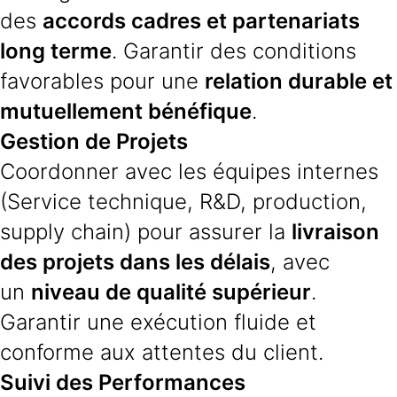
des
accords cadres et partenariats
long terme
. Garantir des conditions
favorables pour une
relation durable et
mutuellement bénéfique
.
Gestion de Projets
Coordonner avec les équipes internes
(Service technique, R&D, production,
supply chain) pour assurer la
livraison
des projets dans les délais
, avec
un
niveau de qualité supérieur
.
Garantir une exécution fluide et
conforme aux attentes du client.
Suivi des Performances