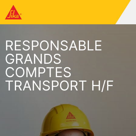
RESPONSABLE
GRANDS
COMPTES
TRANSPORT H/F