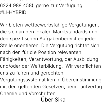
6224 988 458), gerne zur Verfügung
#LI-HYBRID
Wir bieten wettbewerbsfähige Vergütungen,
die sich an den lokalen Marktstandards und
den spezifischen Aufgabenbereichen jeder
Stelle orientieren. Die Vergütung richtet sich
nach den für die Position relevanten
Fähigkeiten, Verantwortung, der Ausbildung
und/oder der Weiterbildung. Wir verpflichten
uns zu fairen und gerechten
Vergütungssystematiken in Übereinstimmung
mit den geltenden Gesetzen, dem Tarifvertag
Chemie und Vorschriften.
Über Sika