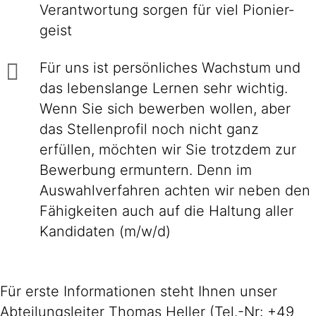
Ver­ant­wor­tung sorgen für viel Pionier­
geist
Für uns ist persönliches Wachstum und
das lebenslange Lernen sehr wichtig.
Wenn Sie sich bewerben wollen, aber
das Stellenprofil noch nicht ganz
erfüllen, möchten wir Sie trotzdem zur
Bewerbung ermuntern. Denn im
Auswahlverfahren achten wir neben den
Fähigkeiten auch auf die Haltung aller
Kandidaten (m/w/d)
Für erste Informationen steht Ihnen unser
Abteilungsleiter Thomas Heller (Tel.-Nr: +49