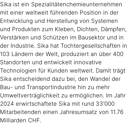
Sika ist ein Spezialitätenchemieunternehmen
mit einer weltweit führenden Position in der
Entwicklung und Herstellung von Systemen
und Produkten zum Kleben, Dichten, Dämpfen,
Verstärken und Schützen im Bausektor und in
der Industrie. Sika hat Tochtergesellschaften in
103 Ländern der Welt, produziert an über 400
Standorten und entwickelt innovative
Technologien für Kunden weltweit. Damit trägt
Sika entscheidend dazu bei, den Wandel der
Bau- und Transportindustrie hin zu mehr
Umweltverträglichkeit zu ermöglichen. Im Jahr
2024 erwirtschaftete Sika mit rund 33‘000
Mitarbeitenden einen Jahresumsatz von 11.76
Milliarden CHF.