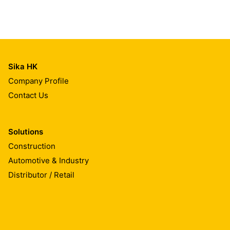
Sika HK
Company Profile
Contact Us
Solutions
Construction
Automotive & Industry
Distributor / Retail