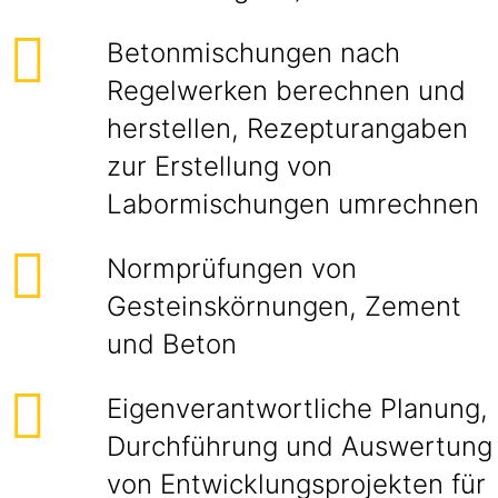
Betonmischungen nach
Regelwerken berechnen und
herstellen, Rezepturangaben
zur Erstellung von
Labormischungen umrechnen
Normprüfungen von
Gesteinskörnungen, Zement
und Beton
Eigenverantwortliche Planung,
Durchführung und Auswertung
von Entwicklungsprojekten für