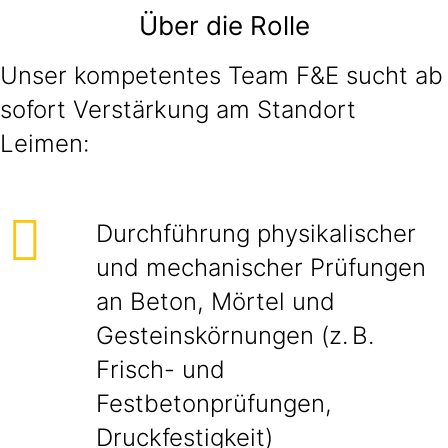
Über die Rolle
Unser kompetentes Team F&E sucht ab
sofort Verstärkung am Standort
Leimen:
Durchführung physikalischer
und mechanischer Prüfungen
an Beton, Mörtel und
Gesteinskörnungen (z. B.
Frisch- und
Festbetonprüfungen,
Druckfestigkeit)