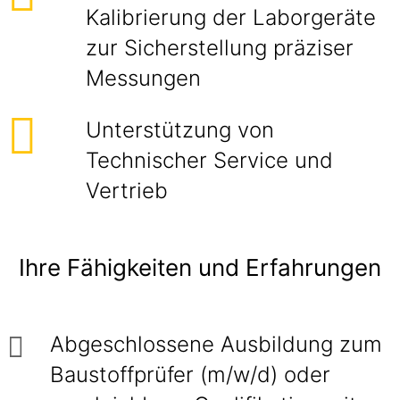
Kalibrierung der Laborgeräte
zur Sicherstellung präziser
Messungen
Unterstützung von
Technischer Service und
Vertrieb
Ihre Fähigkeiten und Erfahrungen
Abgeschlossene Ausbildung zum
Baustoffprüfer (m/w/d) oder