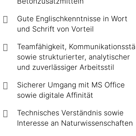
Betonzusatzmitteln
Gute Englischkenntnisse in Wort
und Schrift von Vorteil
Teamfähigkeit, Kommunikationsstä
sowie strukturierter, analytischer
und zuverlässiger Arbeitsstil
Sicherer Umgang mit MS Office
sowie digitale Affinität
Technisches Verständnis sowie
Interesse an Naturwissenschaften