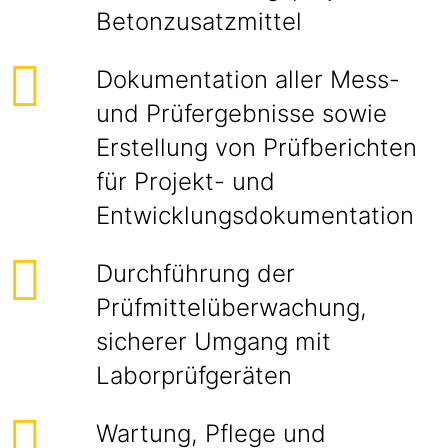
Betonzusatzmittel
Dokumentation aller Mess-
und Prüfergebnisse sowie
Erstellung von Prüfberichten
für Projekt- und
Entwicklungsdokumentation
Durchführung der
Prüfmittelüberwachung,
sicherer Umgang mit
Laborprüfgeräten
Wartung, Pflege und