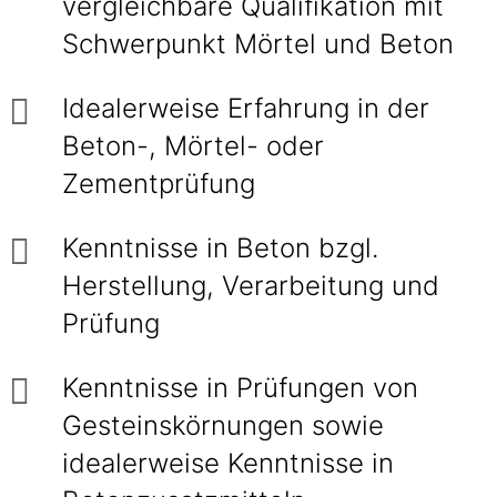
vergleichbare Qualifikation mit
Schwerpunkt Mörtel und Beton
Idealerweise Erfahrung in der
Beton-, Mörtel- oder
Zementprüfung
Kenntnisse in Beton bzgl.
Herstellung, Verarbeitung und
Prüfung
Kenntnisse in Prüfungen von
Gesteinskörnungen sowie
idealerweise Kenntnisse in