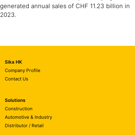
generated annual sales of CHF 11.23 billion in
2023.
Sika HK
Company Profile
Contact Us
Solutions
Construction
Automotive & Industry
Distributor / Retail