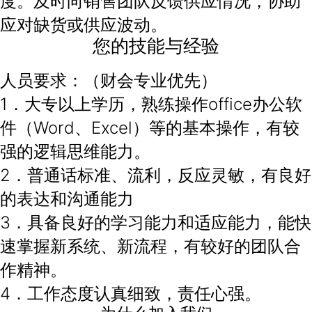
度。及时向销售团队反馈供应情况，协助
应对缺货或供应波动。
您的技能与经验
人员要求：（财会专业优先）
1．大专以上学历，熟练操作office办公软
件（Word、Excel）等的基本操作，有较
强的逻辑思维能力。
2．普通话标准、流利，反应灵敏，有良好
的表达和沟通能力
3．具备良好的学习能力和适应能力，能快
速掌握新系统、新流程，有较好的团队合
作精神。
4．工作态度认真细致，责任心强。