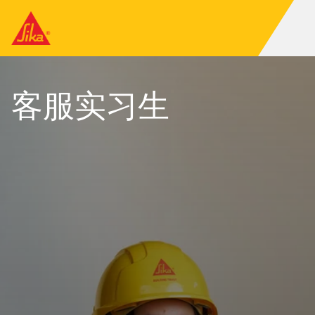
客服实习生