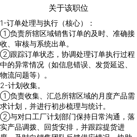
关于该职位
1-订单处理与执行（核心）：
①负责所辖区域销售订单的及时、准确接
收、审核与系统出单。
②跟踪订单状态，协调处理订单执行过程
中的异常情况（如信息错误、发货延迟、
物流问题等）。
2-计划收集。
①负责收集、汇总所辖区域的月度产品需
求计划，并进行初步梳理与统计。
②与对口工厂计划部门保持日常沟通，落
实产品调拨、回货安排，并跟踪提货进