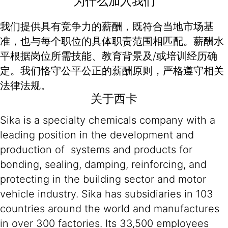
为什么加入我们
我们提供具有竞争力的薪酬，既符合当地市场基
准，也与每个职位的具体职责范围相匹配。薪酬水
平根据岗位所需技能、教育背景及/或培训经历确
定。我们恪守公平公正的薪酬原则，严格遵守相关
法律法规。
关于西卡
Sika is a specialty chemicals company with a
leading position in the development and
production of systems and products for
bonding, sealing, damping, reinforcing, and
protecting in the building sector and motor
vehicle industry. Sika has subsidiaries in 103
countries around the world and manufactures
in over 300 factories. Its 33,500 employees