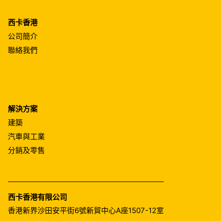
西卡香港
公司簡介
聯絡我們
解決方案
建築
汽車與工業
分銷及零售
西卡香港有限公司
香港新界沙田安平街6號新貿中心A座1507-12室