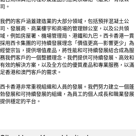
司。
我們的客戶涵蓋建造業的大部分領域，包括預拌混凝土公
司、發展商、商業樓宇和商場的管理辦公室，以及公共領
域，例如房屋署、機場管理局、港鐵和九巴。西卡香港一貫
採用西卡集團的可持續發展理念「價值更高—影響更少」為
經營宗旨，提供增值產品，將性能和可持續發展結合成為服
務我們客戶的一個整體理念。我們提供可持續發展、高效和
有效的解決方案，以及全方位的優質產品和專業服務，以滿
足香港和澳門客戶的需求。
西卡香港非常重視組織和人員的發展。我們努力建立一個蓬
勃發展和可持續發展的組織，為員工的個人成長和職業發展
提供穩定的平台。