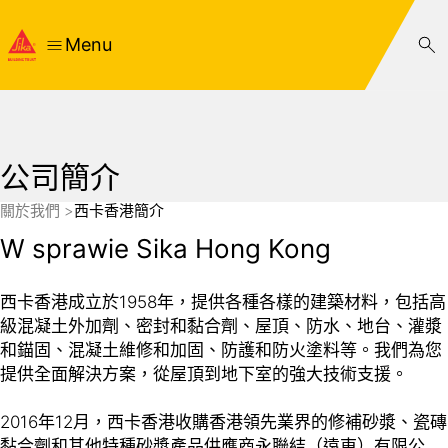
Menu
公司簡介
關於我們
西卡香港簡介
W sprawie Sika Hong Kong
西卡香港成立於1958年，提供各種各樣的建築材料，包括高
級混凝土外加劑、密封和黏合劑、屋頂、防水、地台、灌漿
和錨固、混凝土維修和加固、防護和防火塗料等。我們為您
提供全面解決方案，從屋頂到地下室的強大技術支援。
2016年12月，西卡香港收購香港領先業界的修補砂漿、瓷磚
黏合劑和其他特種砂漿產品供應商永聯結（遠東）有限公