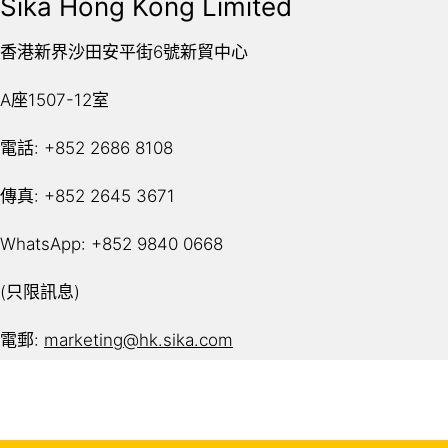
Sika Hong Kong Limited
香港新界沙田安平街6號新貿中心
A座1507-12室
電話: +852 2686 8108
傳真: +852 2645 3671
WhatsApp: +852 9840 0668
(只限訊息)
電郵:
marketing@hk.sika.com