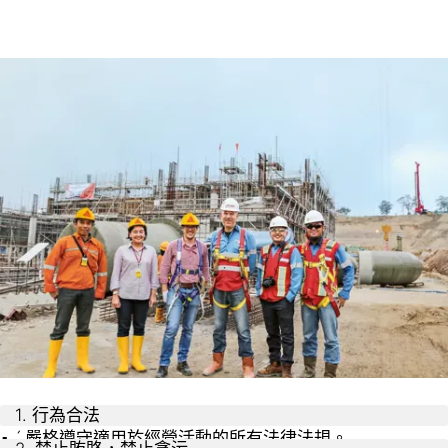
1. 行為合法
́ 嚴格遵守適用於經營活動的所有法律法規。