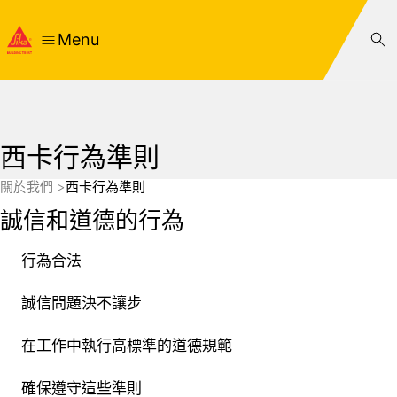
Menu
西卡行為準則
關於我們
西卡行為準則
誠信和道德的行為
行為合法
誠信問題決不讓步
在工作中執行高標準的道德規範
確保遵守這些準則