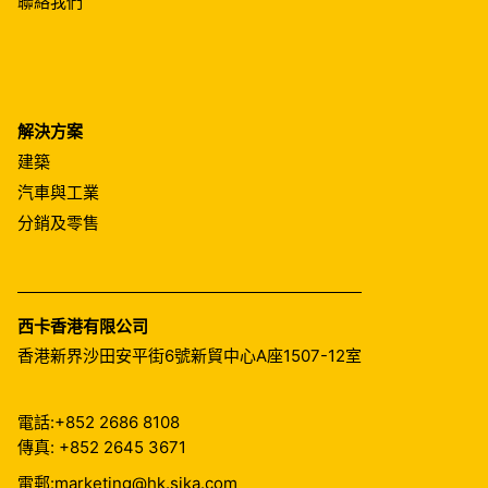
聯絡我們
解決方案
建築
汽車與工業
分銷及零售
西卡香港有限公司
香港新界沙田安平街6號新貿中心A座1507-12室
電話:
+852 2686 8108
傳真: +852 2645 3671
電郵:
marketing@hk.sika.com