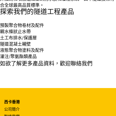
合全球最高品質標準。
探索我們的隧道工程產品
預製聚合物卷材及配件
親水條狀止水帶
土工布排水/保護層
隧道混凝土襯壁
液態聚合物塗料及配件
灌注/聚氨酯類產品
如欲了解更多產品資料，歡迎聯絡我們
西卡香港
公司簡介