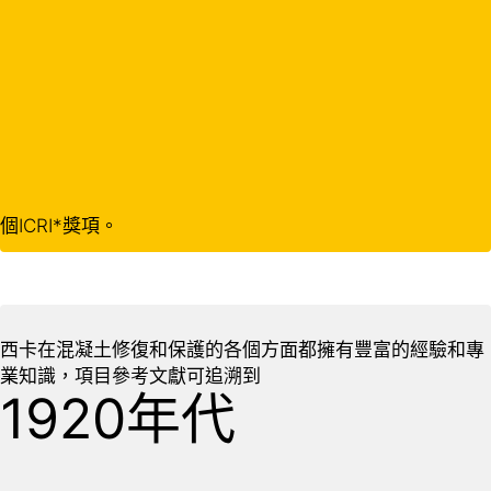
個ICRI*獎項。
西卡在混凝土修復和保護的各個方面都擁有豐富的經驗和專
業知識，項目參考文獻可追溯到
1920年代