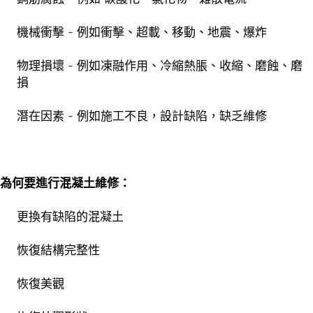
機械衝擊 - 例如衝擊、超載、移動、地震、爆炸
物理損壞 - 例如凍融作用、冷縮熱脹、收縮、磨蝕、磨
損
潛在因素 - 例如施工不良，設計缺陷，缺乏維修
為何要進行混凝土維修：
更換有缺陷的混凝土
恢復結構完整性
恢復美觀