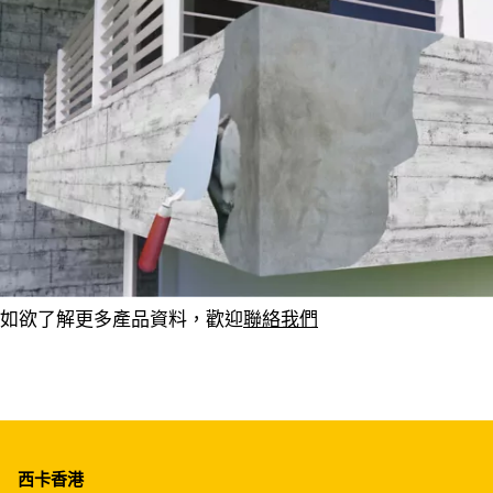
如欲了解更多產品資料，歡迎
聯絡我們
西卡香港