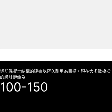
鋼筋混凝土結構的建造以恆久耐用為目標。現在大多數橋樑
的設計壽命為
100-150