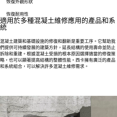
恢復外觀形狀
恢復耐用性
適用於多種混凝土維修應用的產品和系
統
混凝土建築和基礎設施的修復和翻新是重要工序。它幫助我
們提供可持續發展的建築方針，延長結構的使用壽命並防止
拆除和重建。根據混凝土受損的根本原因選擇適當的修復策
略，也可以顯著提高結構的整體性能。西卡擁有廣泛的產品
和系統組合，可以解決許多混凝土維修需求。