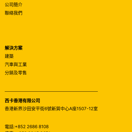
公司簡介
聯絡我們
解決方案
建築
汽車與工業
分銷及零售
西卡香港有限公司
香港新界沙田安平街6號新貿中心A座1507-12室
電話:
+852 2686 8108