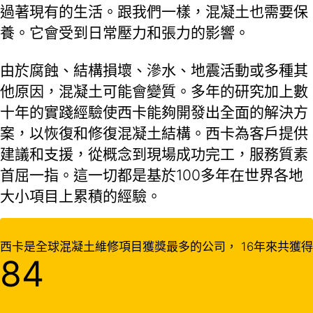
過著現有的生活。跟我們一樣，混凝土也需要保
養。它會受到日常壓力和張力的影響。
由於腐蝕、結構損壞、滲水、地震活動或多種其
他原因，混凝土可能會變質。多年的研究加上數
十年的實踐經驗使西卡能夠開發出全面的解決方
案，以恢復和修復混凝土結構。西卡為客戶提供
建議和支援，從概念到現場成功完工，服務質素
首屈一指。這一切都是基於100多年在世界各地
大小項目上累積的經驗。
西卡是全球混凝土維修項目獲獎最多的公司， 16年來共獲得
84