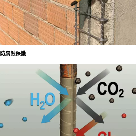
防腐蝕保護